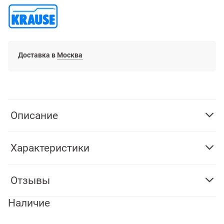
Доставка в
Москва
Описание
Характеристики
Отзывы
Наличие