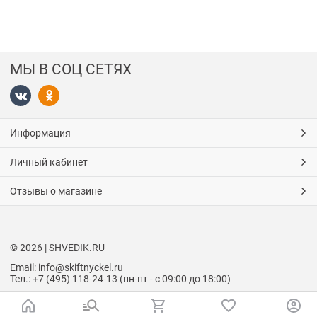
МЫ В СОЦ СЕТЯХ
Информация
Личный кабинет
Отзывы о магазине
© 2026 | SHVEDIK.RU
Email: info@skiftnyckel.ru
Тел.: +7 (495) 118-24-13 (пн-пт - с 09:00 до 18:00)