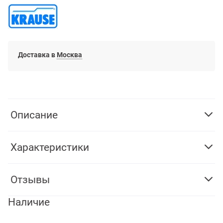
Доставка в
Москва
Описание
Характеристики
Отзывы
Наличие