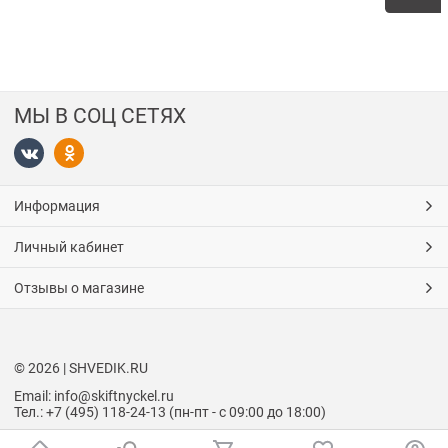
МЫ В СОЦ СЕТЯХ
Информация
Личный кабинет
Отзывы о магазине
© 2026 | SHVEDIK.RU
Email: info@skiftnyckel.ru
Тел.: +7 (495) 118-24-13 (пн-пт - с 09:00 до 18:00)