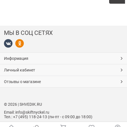
МЫ В СОЦ СЕТЯХ
Информация
Личный кабинет
Отзывы о магазине
© 2026 | SHVEDIK.RU
Email: info@skiftnyckel.ru
Тел.: +7 (495) 118-24-13 (пн-пт - с 09:00 до 18:00)