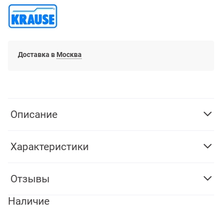
Доставка в
Москва
Описание
Характеристики
Отзывы
Наличие