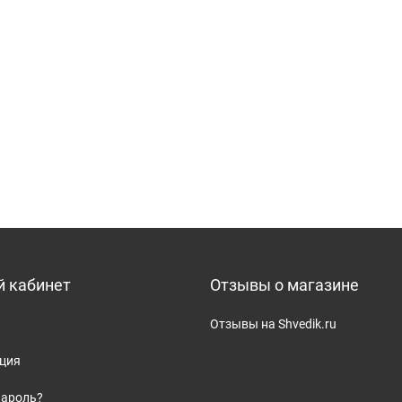
 кабинет
Отзывы о магазине
Отзывы на Shvedik.ru
ация
пароль?