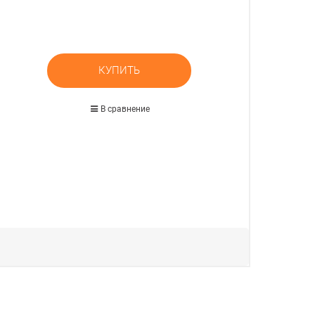
КУПИТЬ
В сравнение