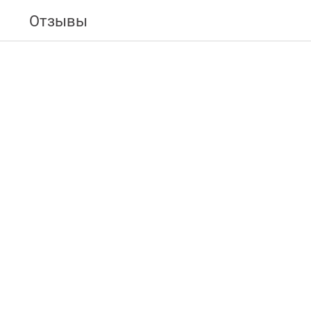
Отзывы