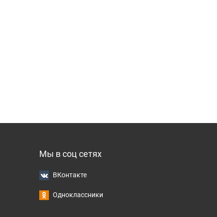
Мы в соц сетях
ВКонтакте
Одноклассники