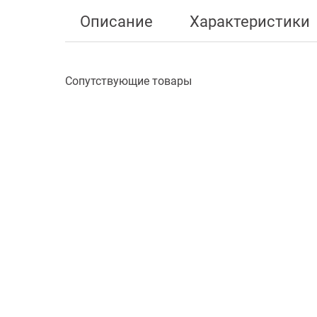
Описание
Характеристики
Сопутствующие товары