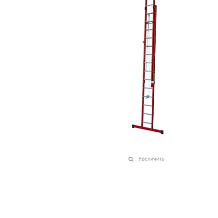
Увеличить