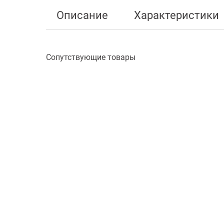
Описание
Характеристики
Сопутствующие товары