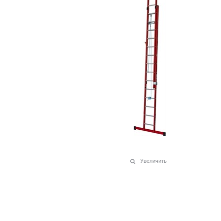
Увеличить