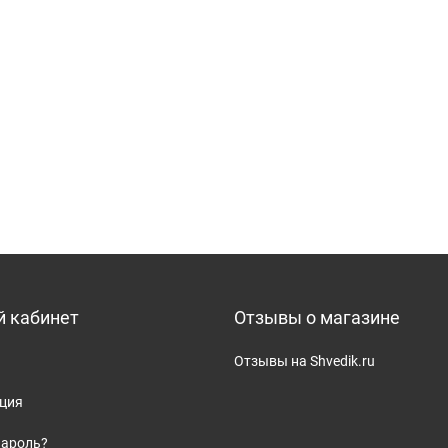
 кабинет
Отзывы о магазине
Отзывы на Shvedik.ru
ация
пароль?