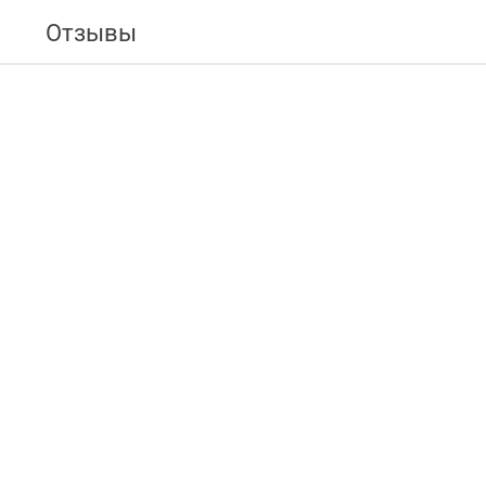
Отзывы