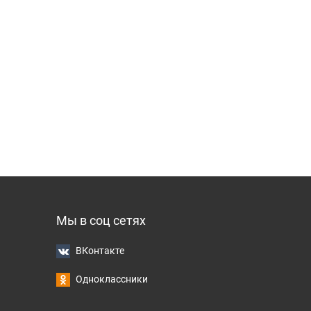
Мы в соц сетях
ВКонтакте
Одноклассники