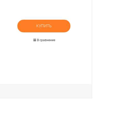
КУПИТЬ
В сравнение