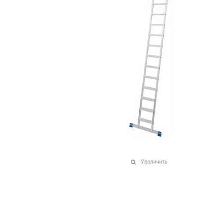
Увеличить