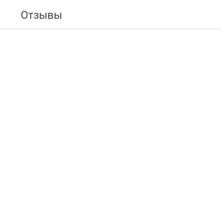
Отзывы