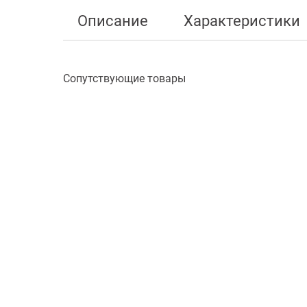
Описание
Характеристики
Сопутствующие товары