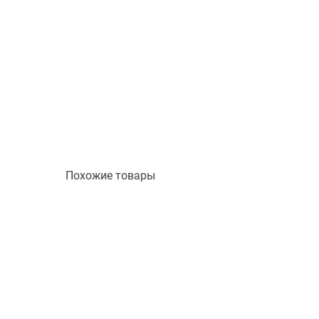
Похожие товары