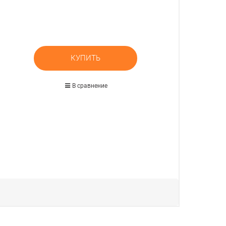
КУПИТЬ
В сравнение