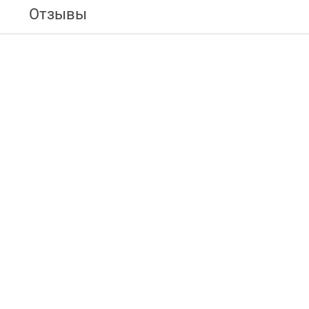
Отзывы