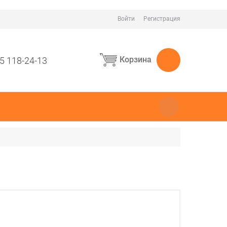
Войти
Регистрация
Корзина
5 118-24-13