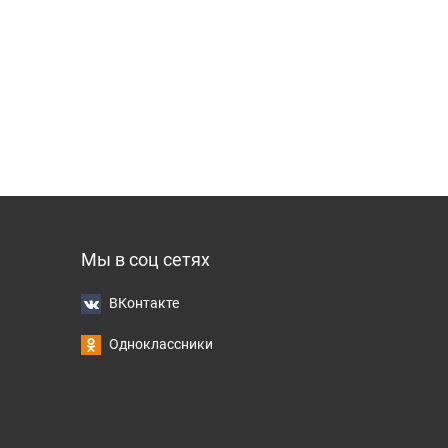
Мы в соц сетях
ВКонтакте
Одноклассники