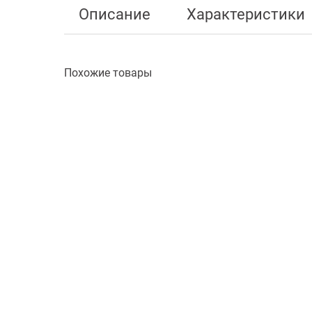
Описание
Характеристики
Похожие товары