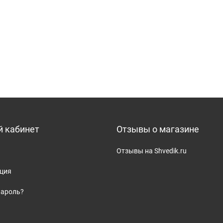
 кабинет
Отзывы о магазине
Отзывы на Shvedik.ru
ация
пароль?