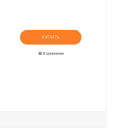
КУПИТЬ
В сравнение