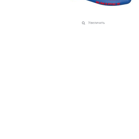
Увеличить