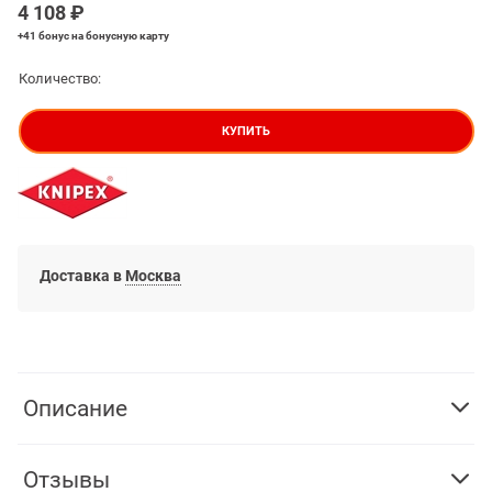
4 108
 ₽
+41 бонус
на бонусную карту
Количество:
КУПИТЬ
Доставка в
Москва
Описание
Отзывы