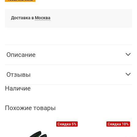
Доставка в
Москва
Описание
Отзывы
Наличие
Похожие товары
Скидка 5%
Скидка 10%