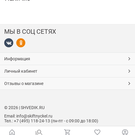
МЫ В СОЦ СЕТЯХ
Информация
Личный кабинет
Отзывы о магазине
© 2026 | SHVEDIK.RU
Email: info@skiftnyckel.ru
Тел.: +7 (495) 118-24-13 (пн-пт - с 09:00 до 18:00)