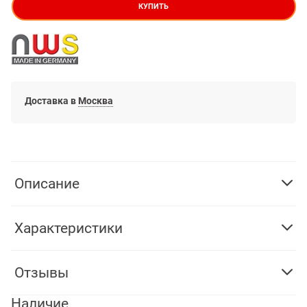
КУПИТЬ
Доставка в
Москва
Описание
Характеристики
Отзывы
Наличие