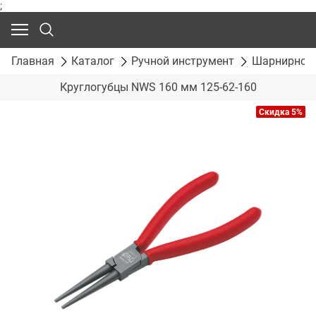
;
Главная
Каталог
Ручной инструмент
Шарнирно-г
Круглогубцы NWS 160 мм 125-62-160
Скидка 5%