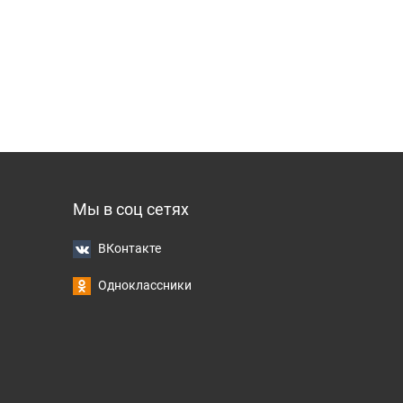
Мы в соц сетях
ВКонтакте
Одноклассники