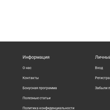
Информация
Личный
О нас
Вход
Контакты
Регистр
Бонусная программа
Забыли 
Полезные статьи
Политика конфиденциальности