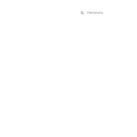
Увеличить