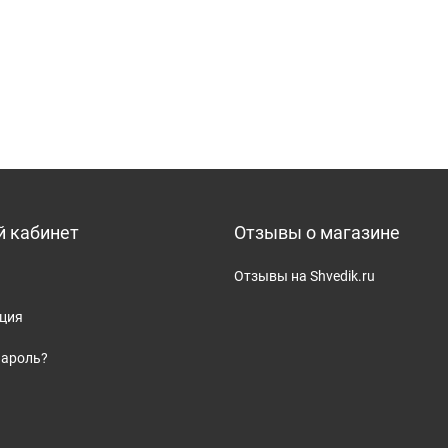
 кабинет
Отзывы о магазине
Отзывы на Shvedik.ru
ация
пароль?