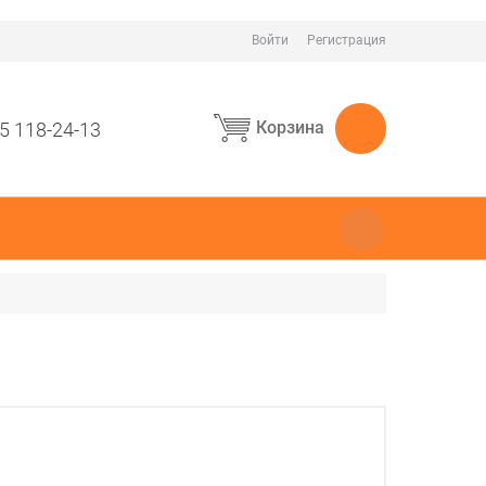
Войти
Регистрация
Корзина
5 118-24-13