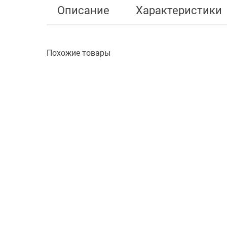
Описание
Характеристики
Похожие товары