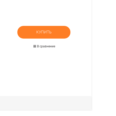
КУПИТЬ
В сравнение