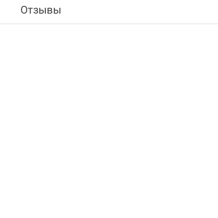
Отзывы