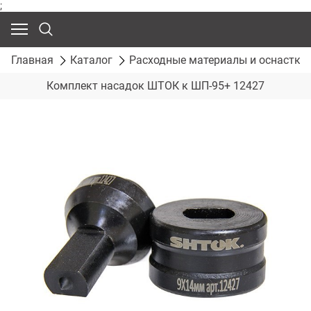
;
Главная
Каталог
Расходные материалы и оснастка
Комплект насадок ШТОК к ШП-95+ 12427