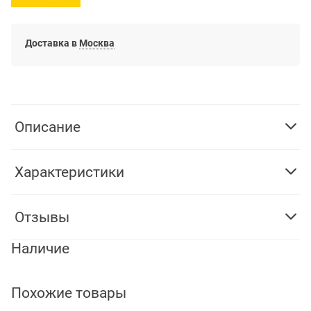
Доставка в
Москва
Описание
Характеристики
Отзывы
Наличие
Похожие товары