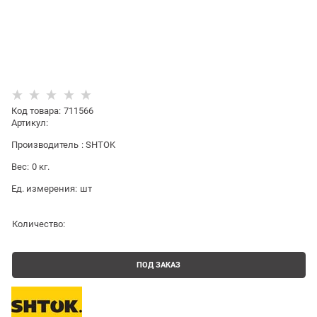
Код товара
:
711566
Артикул:
Производитель
:
SHTOK
Вес:
0
кг.
Ед. измерения:
шт
Количество:
ПОД ЗАКАЗ