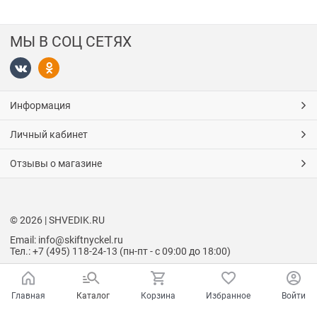
МЫ В СОЦ СЕТЯХ
Информация
Личный кабинет
Отзывы о магазине
© 2026 | SHVEDIK.RU
Email: info@skiftnyckel.ru
Тел.: +7 (495) 118-24-13 (пн-пт - с 09:00 до 18:00)
Главная
Каталог
Корзина
Избранное
Войти