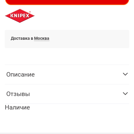
Доставка в
Москва
Описание
Отзывы
Наличие