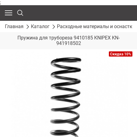
;
Главная
Каталог
Расходные материалы и оснастка
Пружина для трубореза 9410185 KNIPEX KN-
941918502
Скидка 10%