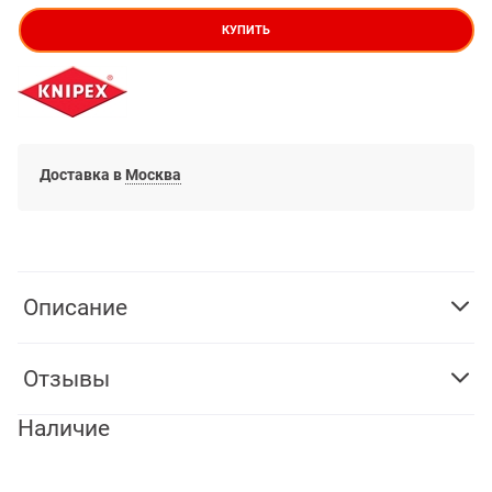
КУПИТЬ
Доставка в
Москва
Описание
Отзывы
Наличие