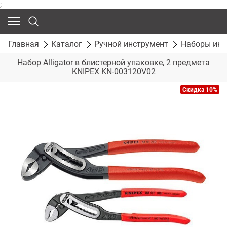
;
Главная
Каталог
Ручной инструмент
Наборы инс
Набор Alligator в блистерной упаковке, 2 предмета
KNIPEX KN-003120V02
Скидка 10%