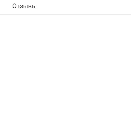
Отзывы