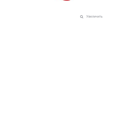
Увеличить