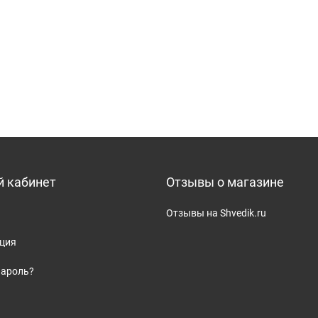
 кабинет
Отзывы о магазине
Отзывы на Shvedik.ru
ация
пароль?