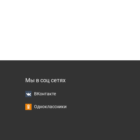
Мы в соц сетях
ВКонтакте
Одноклассники