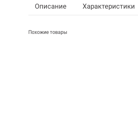
Описание
Характеристики
Похожие товары