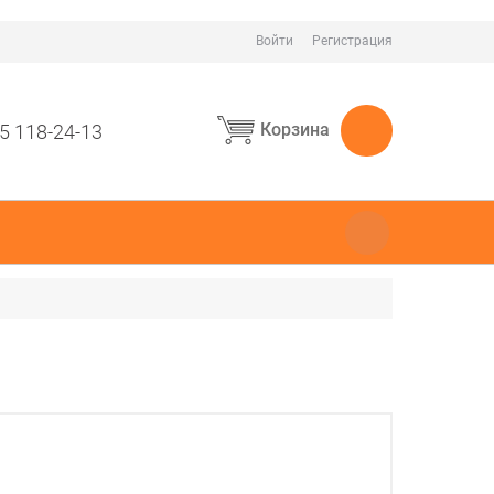
Войти
Регистрация
Корзина
5 118-24-13