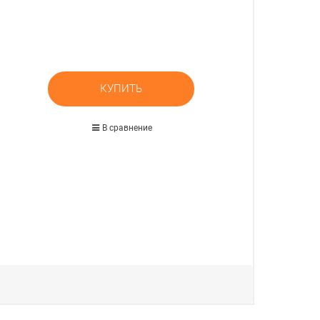
КУПИТЬ
В сравнение