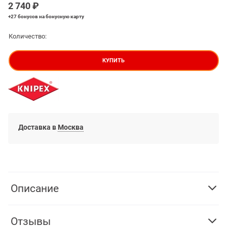
2 740
 ₽
+27 бонусов
на бонусную карту
Количество:
КУПИТЬ
Доставка в
Москва
Описание
Отзывы