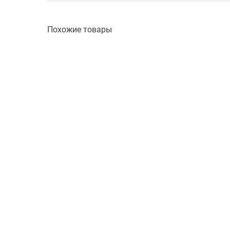
Похожие товары