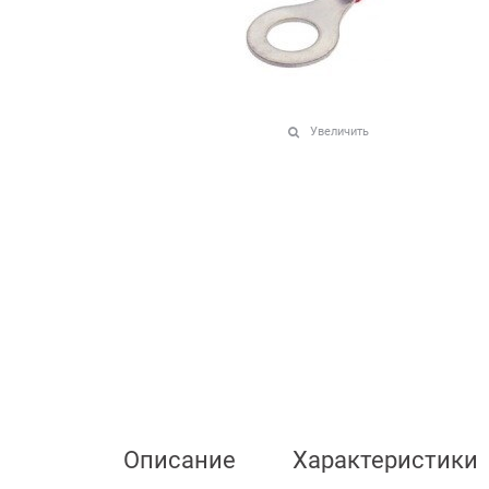
Увеличить
Описание
Характеристики