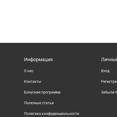
Информация
Личный
О нас
Вход
Контакты
Регистр
Бонусная программа
Забыли 
Полезные статьи
Политика конфиденциальности