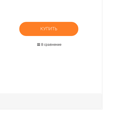
КУПИТЬ
В сравнение