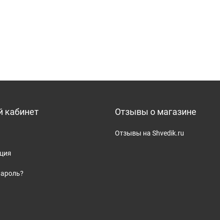
 кабинет
Отзывы о магазине
Отзывы на Shvedik.ru
ация
пароль?