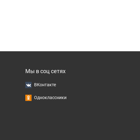
Мы в соц сетях
ВКонтакте
Одноклассники