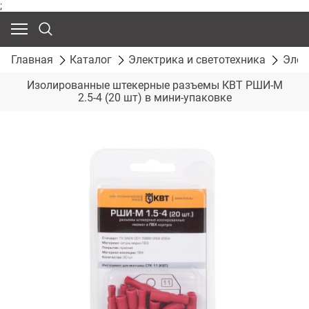
;
Главная
Каталог
Электрика и светотехника
Элек
Изолированные штекерные разъемы КВТ РШИ-М
2.5-4 (20 шт) в мини-упаковке