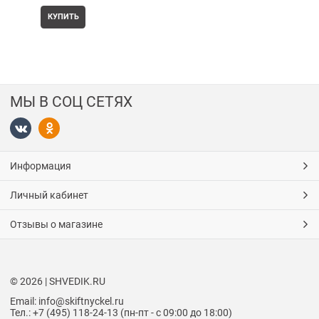
КУПИТЬ
МЫ В СОЦ СЕТЯХ
Информация
Личный кабинет
Отзывы о магазине
© 2026 | SHVEDIK.RU
Email: info@skiftnyckel.ru
Тел.: +7 (495) 118-24-13 (пн-пт - с 09:00 до 18:00)