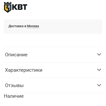
Доставка в
Москва
Описание
Характеристики
Отзывы
Наличие