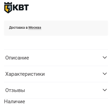
Доставка в
Москва
Описание
Характеристики
Отзывы
Наличие