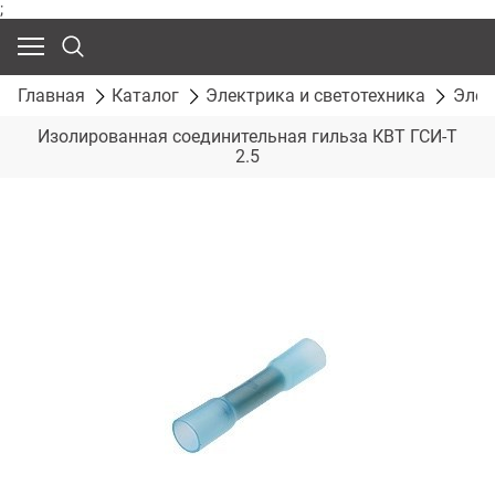
;
Главная
Каталог
Электрика и светотехника
Элек
Изолированная соединительная гильза КВТ ГСИ-Т
2.5