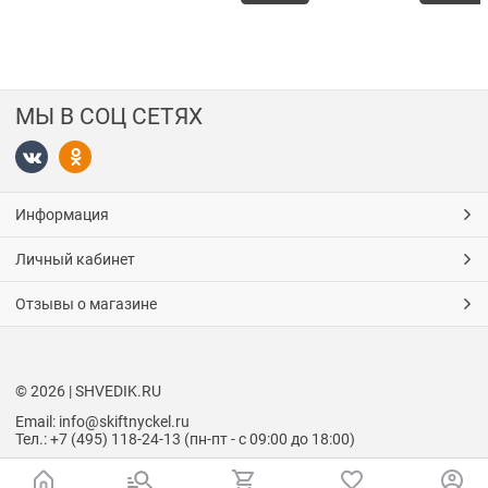
МЫ В СОЦ СЕТЯХ
Информация
Личный кабинет
Отзывы о магазине
© 2026 | SHVEDIK.RU
Email: info@skiftnyckel.ru
Тел.: +7 (495) 118-24-13 (пн-пт - с 09:00 до 18:00)