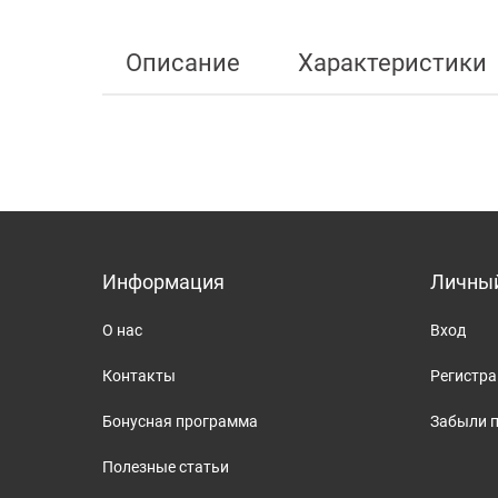
Описание
Характеристики
Информация
Личный
О нас
Вход
Контакты
Регистр
Бонусная программа
Забыли 
Полезные статьи