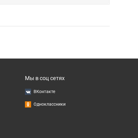
Мы в соц сетях
ВКонтакте
Одноклассники