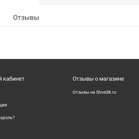
Отзывы
 кабинет
Отзывы о магазине
Отзывы на Shvedik.ru
ация
пароль?