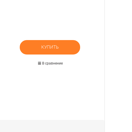
КУПИТЬ
В сравнение