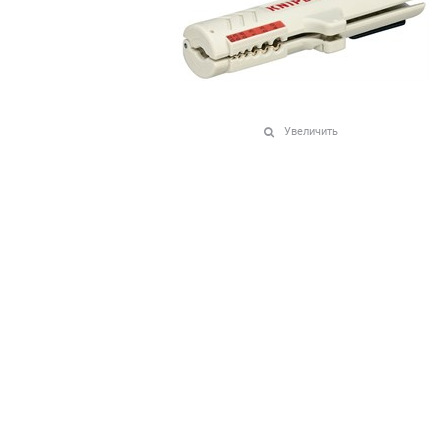
Увеличить