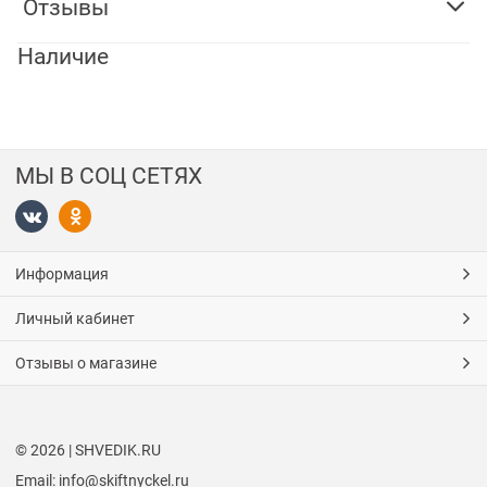
Отзывы
Наличие
МЫ В СОЦ СЕТЯХ
Информация
Личный кабинет
Отзывы о магазине
© 2026 | SHVEDIK.RU
Email: info@skiftnyckel.ru