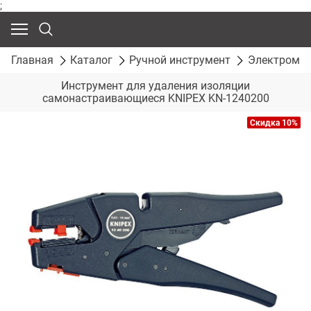
;
Главная
Каталог
Ручной инструмент
Электромон
Инструмент для удаления изоляции
самонастраивающиеся KNIPEX KN-1240200
Скидка 10%