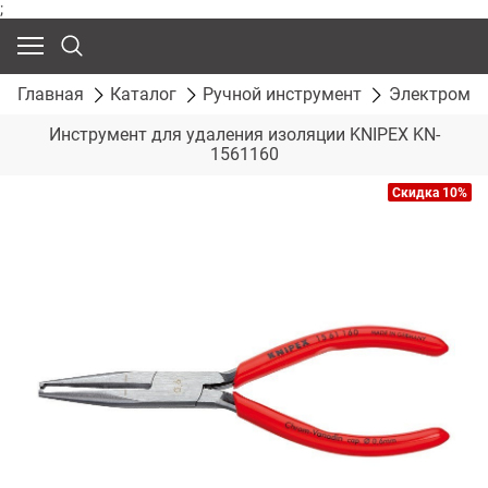
;
Главная
Каталог
Ручной инструмент
Электромон
Инструмент для удаления изоляции KNIPEX KN-
1561160
Скидка 10%