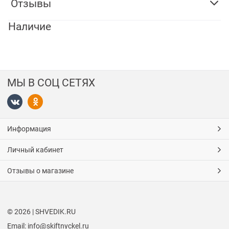
Отзывы
Наличие
МЫ В СОЦ СЕТЯХ
Информация
Личный кабинет
Отзывы о магазине
© 2026 | SHVEDIK.RU
Email: info@skiftnyckel.ru