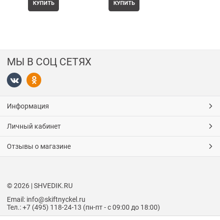
КУПИТЬ
КУПИТЬ
МЫ В СОЦ СЕТЯХ
Информация
Личный кабинет
Отзывы о магазине
© 2026 | SHVEDIK.RU
Email: info@skiftnyckel.ru
Тел.: +7 (495) 118-24-13 (пн-пт - с 09:00 до 18:00)