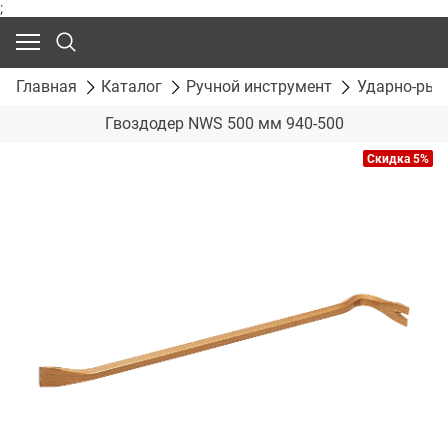
;
Главная
Каталог
Ручной инструмент
Ударно-рыч
Гвоздодер NWS 500 мм 940-500
Скидка 5%