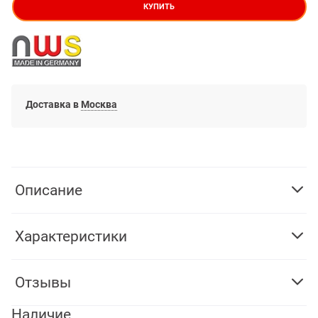
КУПИТЬ
Доставка в
Москва
Описание
Характеристики
Отзывы
Наличие