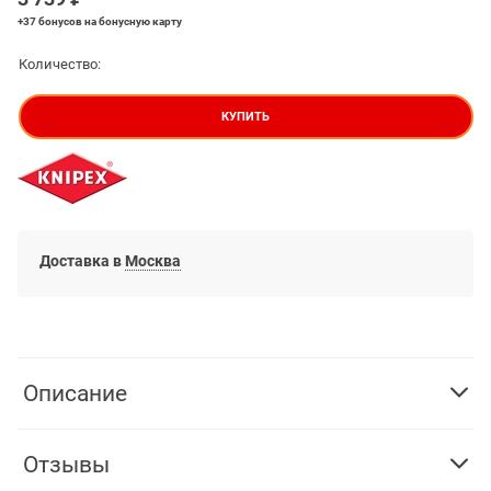
+37 бонусов
на бонусную карту
Количество:
КУПИТЬ
Доставка в
Москва
Описание
Отзывы