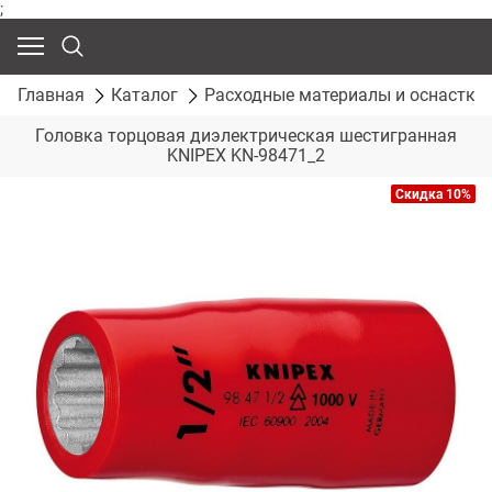
;
Главная
Каталог
Расходные материалы и оснастка
Головка торцовая диэлектрическая шестигранная
KNIPEX KN-98471_2
Скидка 10%