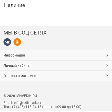
Наличие
МЫ В СОЦ СЕТЯХ
Информация
Личный кабинет
Отзывы о магазине
© 2026 | SHVEDIK.RU
Email: info@skiftnyckel.ru
Тел.: +7 (495) 118-24-13 (пн-пт - с 09:00 до 18:00)