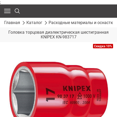
;
Главная
Каталог
Расходные материалы и оснастка
Головка торцовая диэлектрическая шестигранная
KNIPEX KN-983717
Скидка 10%