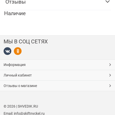
Отзывы
Наличие
МЫ В СОЦ СЕТЯХ
Информация
Личный кабинет
Отзывы о магазине
© 2026 | SHVEDIK.RU
Email: info@skiftnyckel.ru