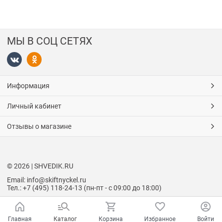
МЫ В СОЦ СЕТЯХ
Информация
Личный кабинет
Отзывы о магазине
© 2026 | SHVEDIK.RU
Email: info@skiftnyckel.ru
Тел.: +7 (495) 118-24-13 (пн-пт - с 09:00 до 18:00)
Главная
Каталог
Корзина
Избранное
Войти