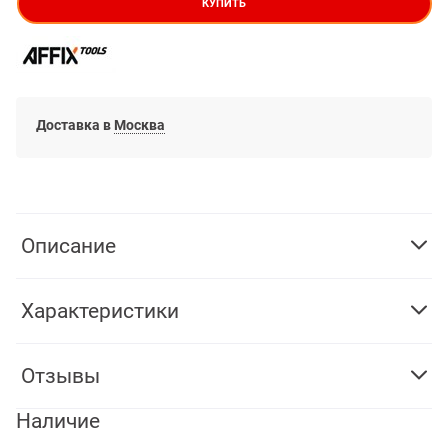
КУПИТЬ
Доставка в
Москва
Описание
Характеристики
Отзывы
Наличие