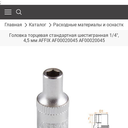
;
Главная
Каталог
Расходные материалы и оснастка
Головка торцевая стандартная шестигранная 1/4",
4,5 мм AFFIX AF00020045 AF00020045