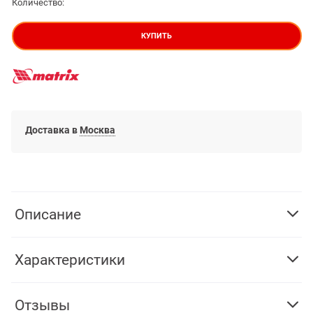
Количество:
КУПИТЬ
Доставка в
Москва
Описание
Характеристики
Отзывы