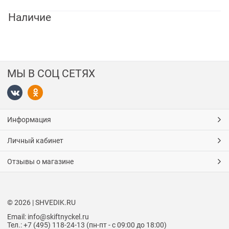
Наличие
МЫ В СОЦ СЕТЯХ
Информация
Личный кабинет
Отзывы о магазине
© 2026 | SHVEDIK.RU
Email: info@skiftnyckel.ru
Тел.: +7 (495) 118-24-13 (пн-пт - с 09:00 до 18:00)