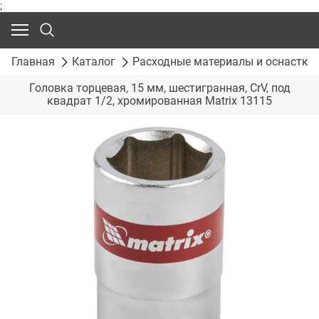
;
Главная
Каталог
Расходные материалы и оснастка
Головка торцевая, 15 мм, шестигранная, CrV, под
квадрат 1/2, хромированная Matrix 13115