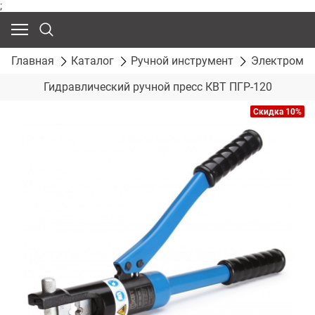
;
Главная
Каталог
Ручной инструмент
Электромон
Гидравлический ручной пресс КВТ ПГР-120
Скидка 10%