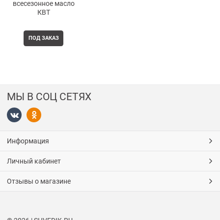
всесезонное масло
КВТ
ПОД ЗАКАЗ
МЫ В СОЦ СЕТЯХ
Информация
Личный кабинет
Отзывы о магазине