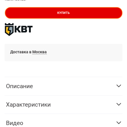
КУПИТЬ
Доставка в
Москва
Описание
Характеристики
Видео