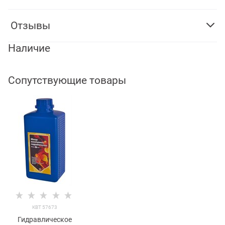
Отзывы
Наличие
Сопутствующие товары
КВТ 57673
Гидравлическое