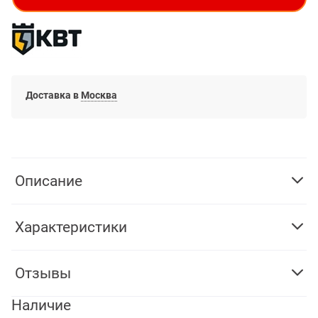
Доставка в
Москва
Описание
Характеристики
Отзывы
Наличие