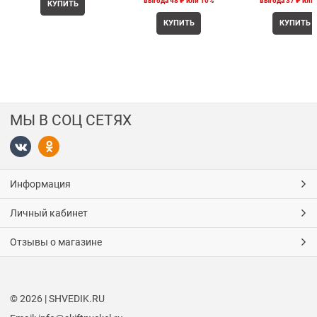
выгода
48 ₽
или
10%
выгода
37 ₽
или
КУПИТЬ
КУПИТЬ
КУПИТЬ
МЫ В СОЦ СЕТЯХ
Информация
Личный кабинет
Отзывы о магазине
© 2026 | SHVEDIK.RU