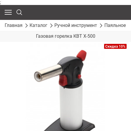
;
Главная
Каталог
Ручной инструмент
Паяльное о
Газовая горелка КВТ X-500
Скидка 10%