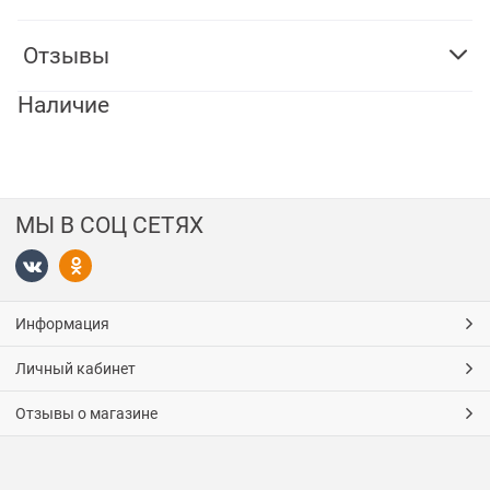
Отзывы
Наличие
МЫ В СОЦ СЕТЯХ
Информация
Личный кабинет
Отзывы о магазине