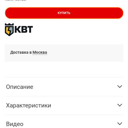
КУПИТЬ
Доставка в
Москва
Описание
Характеристики
Видео