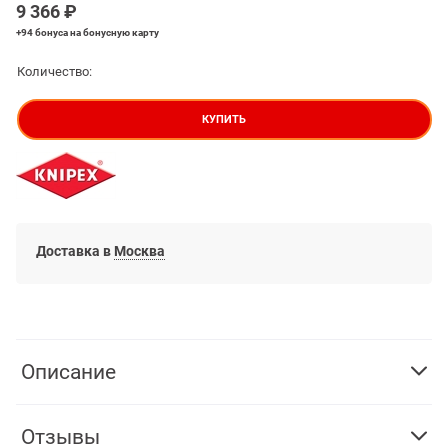
9 366
 ₽
+94 бонуса
на бонусную карту
Количество:
КУПИТЬ
Доставка в
Москва
Описание
Отзывы