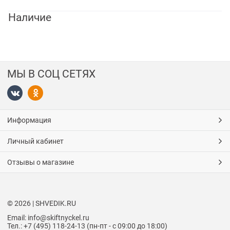
Наличие
МЫ В СОЦ СЕТЯХ
Информация
Личный кабинет
Отзывы о магазине
© 2026 | SHVEDIK.RU
Email: info@skiftnyckel.ru
Тел.: +7 (495) 118-24-13 (пн-пт - с 09:00 до 18:00)