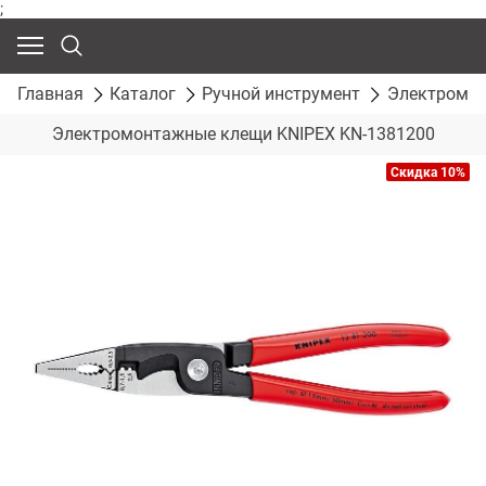
;
Главная
Каталог
Ручной инструмент
Электромон
Электромонтажные клещи KNIPEX KN-1381200
Скидка 10%