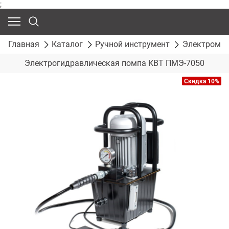
;
Главная
Каталог
Ручной инструмент
Электромон
Электрогидравлическая помпа КВТ ПМЭ-7050
Скидка 10%