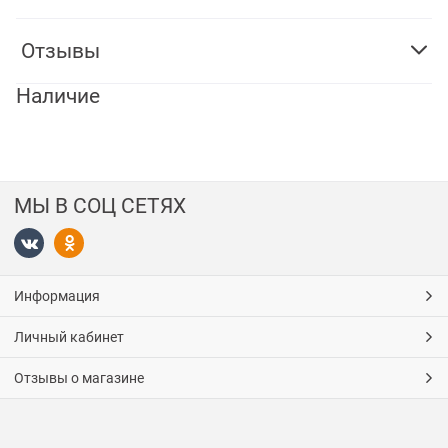
Отзывы
Наличие
МЫ В СОЦ СЕТЯХ
Информация
Личный кабинет
Отзывы о магазине