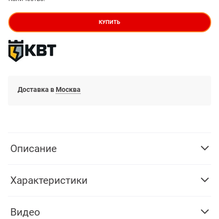
КУПИТЬ
Доставка в
Москва
Описание
Характеристики
Видео