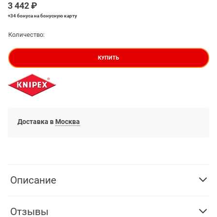
3 442
 ₽
+34 бонуса
на бонусную карту
Количество:
КУПИТЬ
Доставка в
Москва
Описание
Отзывы