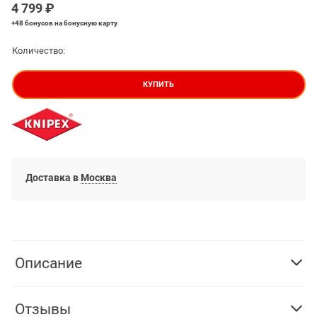
4 799
 ₽
+48 бонусов
на бонусную карту
Количество:
КУПИТЬ
Доставка в
Москва
Описание
Отзывы