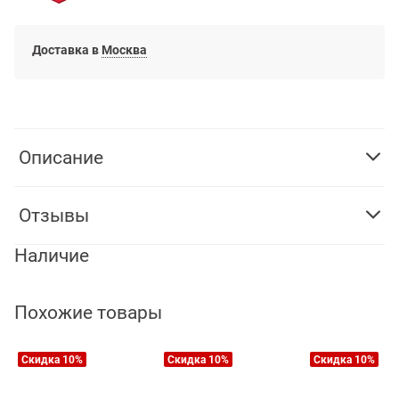
Доставка в
Москва
Описание
Отзывы
Наличие
Похожие товары
Скидка 10%
Скидка 10%
Скидка 10%