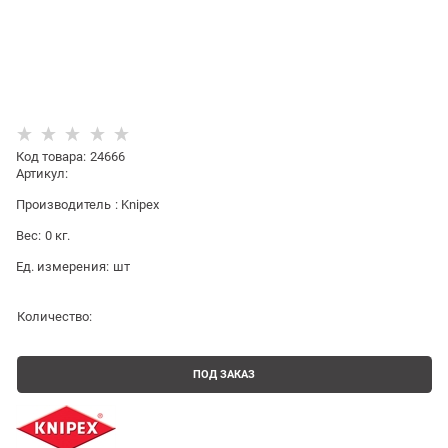
Код товара
:
24666
Артикул:
Производитель
:
Knipex
Вес:
0
кг.
Ед. измерения:
шт
Количество:
ПОД ЗАКАЗ