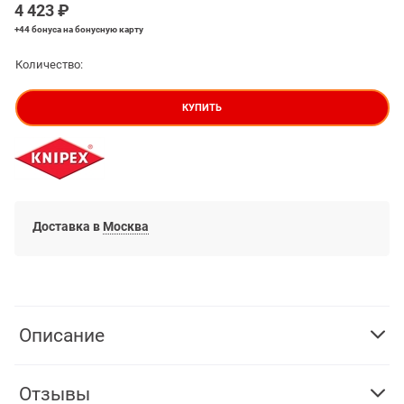
4 423
 ₽
+44 бонуса
на бонусную карту
Количество:
КУПИТЬ
Доставка в
Москва
Описание
Отзывы