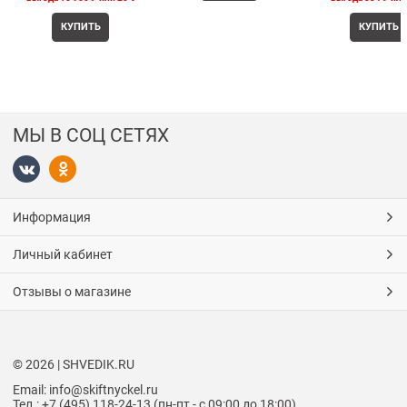
КУПИТЬ
КУПИТЬ
МЫ В СОЦ СЕТЯХ
Информация
Личный кабинет
Отзывы о магазине
© 2026 | SHVEDIK.RU
Email: info@skiftnyckel.ru
Тел.: +7 (495) 118-24-13 (пн-пт - с 09:00 до 18:00)