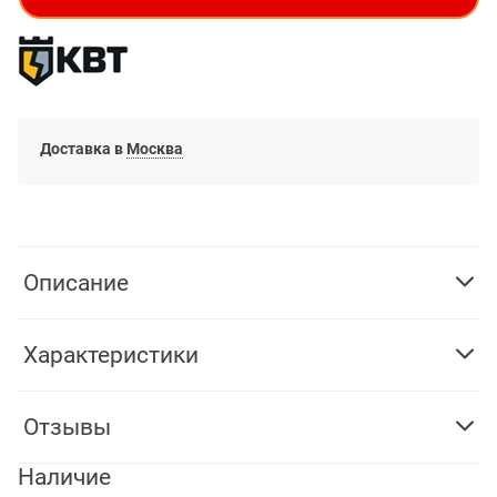
Доставка в
Москва
Описание
Характеристики
Отзывы
Наличие