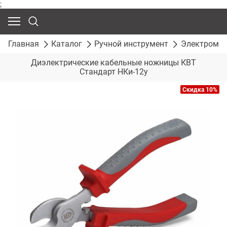
;
Главная
Каталог
Ручной инструмент
Электромон
Диэлектрические кабельные ножницы КВТ
Стандарт НКи-12у
Скидка 10%