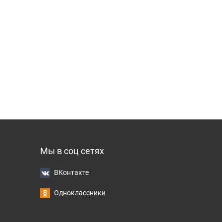
Мы в соц сетях
ВКонтакте
Одноклассники