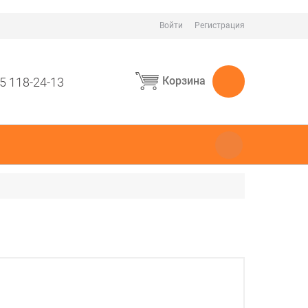
Войти
Регистрация
Корзина
5 118-24-13