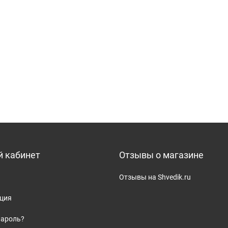
 кабинет
Отзывы о магазине
Отзывы на Shvedik.ru
ация
пароль?