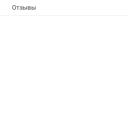
Отзывы