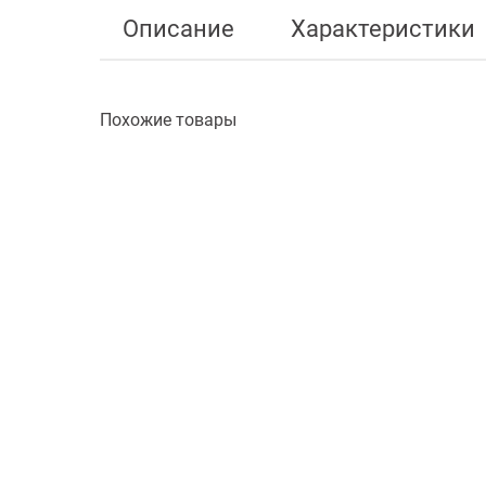
Описание
Характеристики
Похожие товары