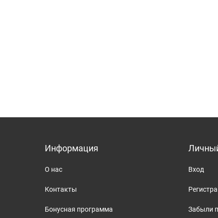
Информация
Личный
О нас
Вход
Контакты
Регистр
Бонусная программа
Забыли 