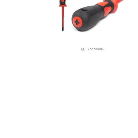
Увеличить