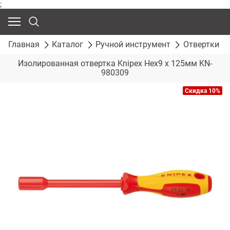
;
Главная
Каталог
Ручной инструмент
Отвертки
Изолированная отвертка Knipex Hex9 x 125мм KN-
980309
Скидка 10%