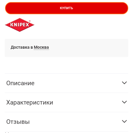
КУПИТЬ
Доставка в
Москва
Описание
Характеристики
Отзывы