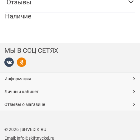
Отзывы
Наличие
МЫ В СОЦ СЕТЯХ
Информация
Личный кабинет
Отзывы о магазине
© 2026 | SHVEDIK.RU
Email: info@skiftnyckel.ru