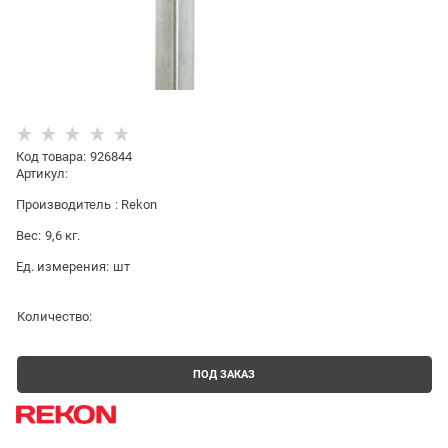
Код товара
:
926844
Артикул:
Производитель
:
Rekon
Вес:
9,6
кг.
Ед. измерения:
шт
Количество:
ПОД ЗАКАЗ