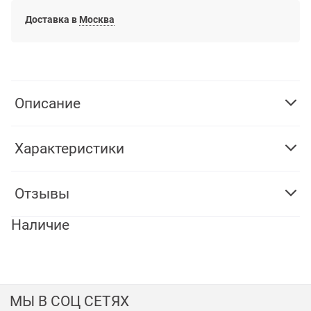
Доставка в
Москва
Описание
Характеристики
Отзывы
Наличие
МЫ В СОЦ СЕТЯХ