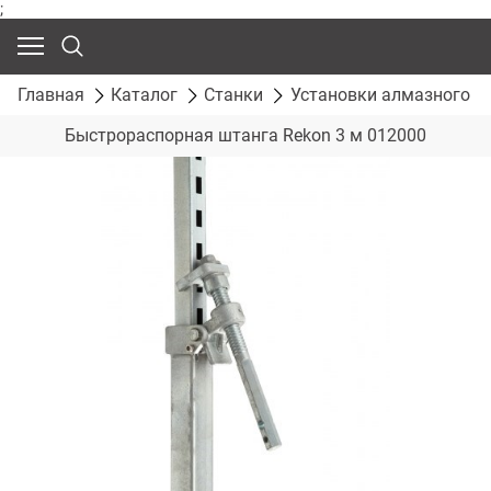
;
Главная
Каталог
Станки
Установки алмазного б
Быстрораспорная штанга Rekon 3 м 012000