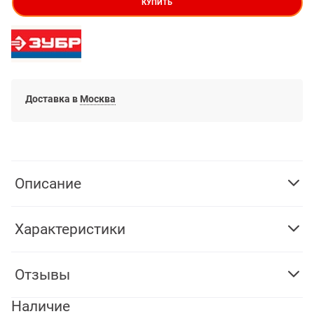
КУПИТЬ
Доставка в
Москва
Описание
Характеристики
Отзывы
Наличие