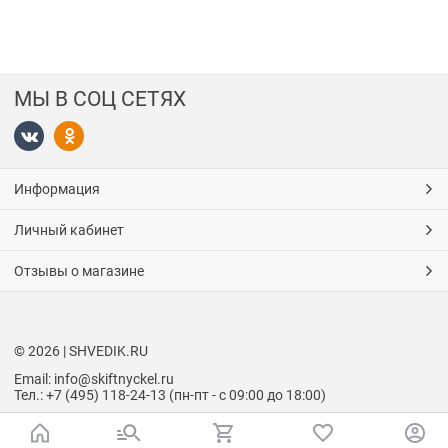
МЫ В СОЦ СЕТЯХ
Информация
Личный кабинет
Отзывы о магазине
© 2026 | SHVEDIK.RU
Email: info@skiftnyckel.ru
Тел.: +7 (495) 118-24-13 (пн-пт - с 09:00 до 18:00)