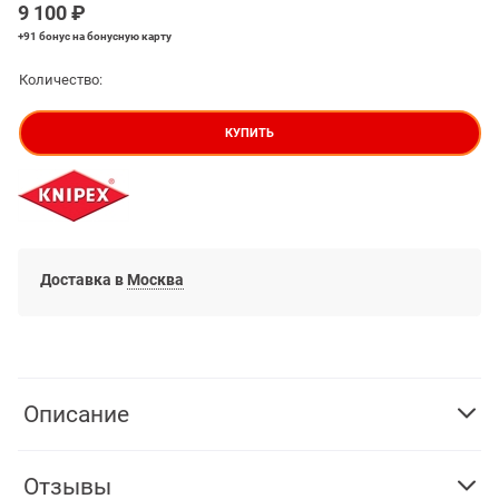
9 100
 ₽
+91 бонус
на бонусную карту
Количество:
КУПИТЬ
Доставка в
Москва
Описание
Отзывы