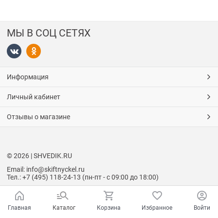
МЫ В СОЦ СЕТЯХ
Информация
Личный кабинет
Отзывы о магазине
© 2026 | SHVEDIK.RU
Email: info@skiftnyckel.ru
Тел.: +7 (495) 118-24-13 (пн-пт - с 09:00 до 18:00)
Главная
Каталог
Корзина
Избранное
Войти