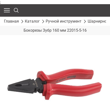
;
Главная
Каталог
Ручной инструмент
Шарнирно-г
Бокорезы Зубр 160 мм 22015-5-16