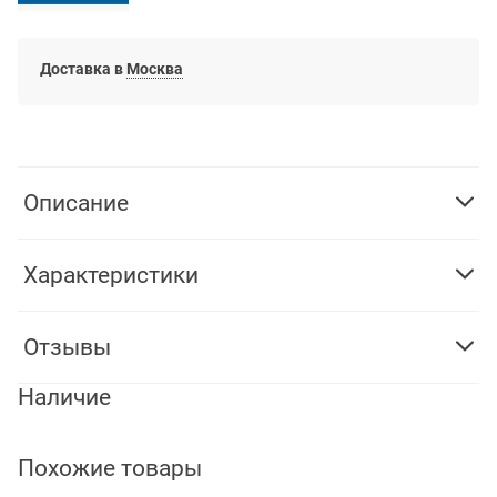
Доставка в
Москва
Описание
Характеристики
Отзывы
Наличие
Похожие товары