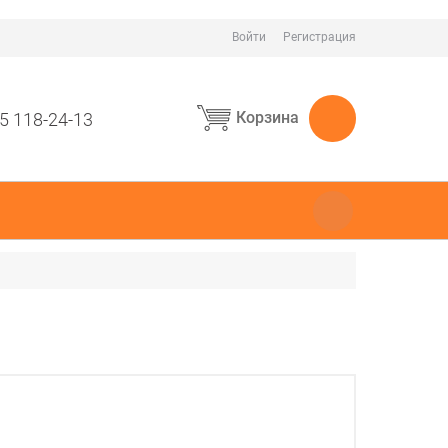
Войти
Регистрация
Корзина
5 118-24-13