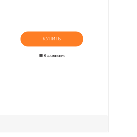
КУПИТЬ
В сравнение