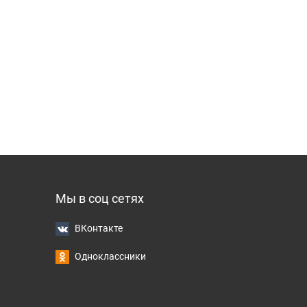
Мы в соц сетях
ВКонтакте
Одноклассники