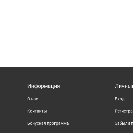
Информация
Личный
О нас
Вход
Контакты
Регистр
Бонусная программа
Забыли 