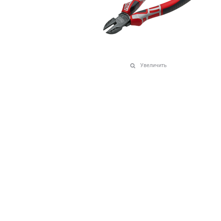
Увеличить