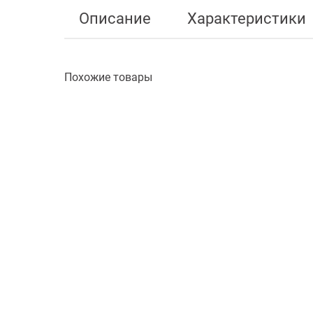
Описание
Характеристики
Похожие товары