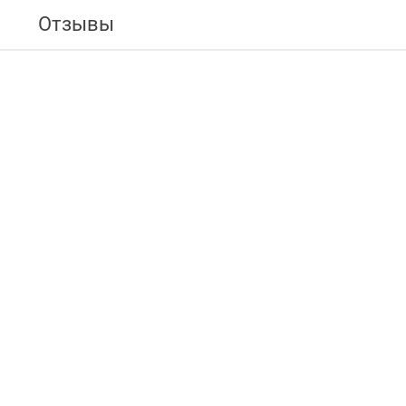
Отзывы