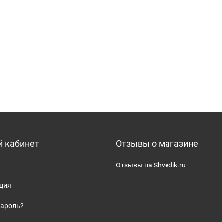
 кабинет
Отзывы о магазине
Отзывы на Shvedik.ru
ация
пароль?