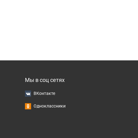
Мы в соц сетях
ВКонтакте
Одноклассники