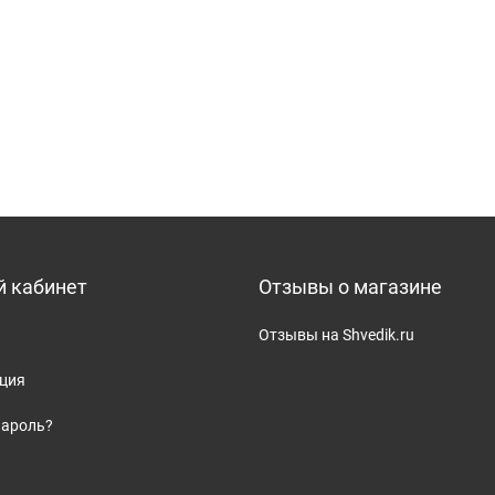
 кабинет
Отзывы о магазине
Отзывы на Shvedik.ru
ация
пароль?