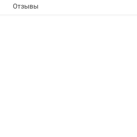
Отзывы