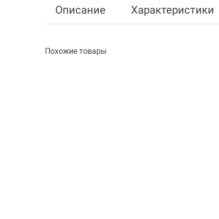
Описание
Характеристики
Похожие товары