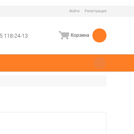
Войти
Регистрация
Корзина
5 118-24-13