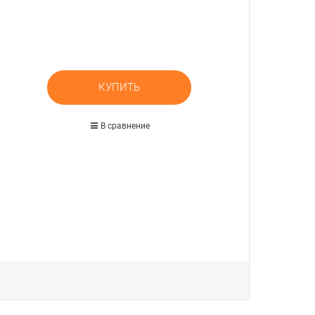
КУПИТЬ
В сравнение