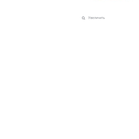
Увеличить