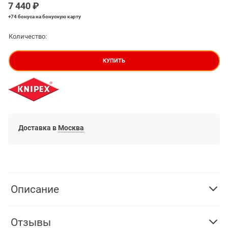
7 440
 ₽
+74 бонуса
на бонусную карту
Количество:
КУПИТЬ
Доставка в
Москва
Описание
Отзывы