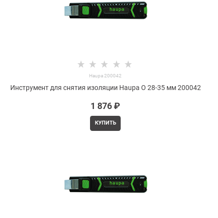
Haupa 200042
Инструмент для снятия изоляции Haupa O 28-35 мм 200042
1 876
 ₽
КУПИТЬ