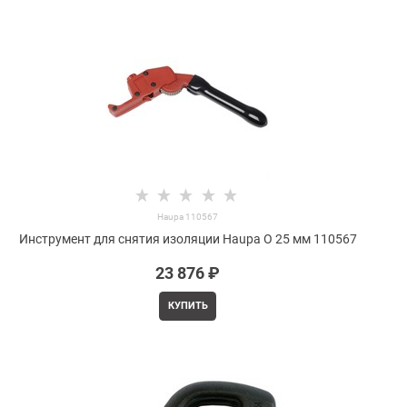
Haupa 110567
Инструмент для снятия изоляции Haupa O 25 мм 110567
23 876
 ₽
КУПИТЬ