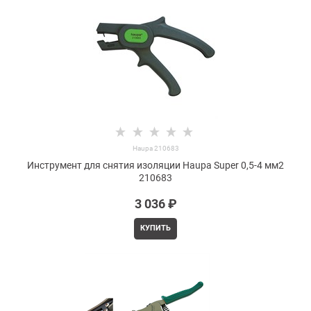
Haupa 210683
Инструмент для снятия изоляции Haupa Super 0,5-4 мм2
210683
3 036
 ₽
КУПИТЬ