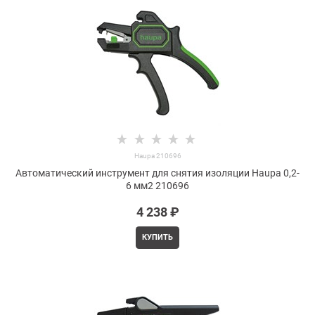
Haupa 210696
Автоматический инструмент для снятия изоляции Haupa 0,2-
6 мм2 210696
4 238
 ₽
КУПИТЬ