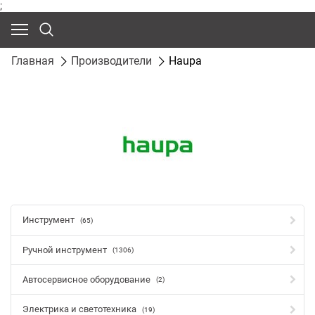
;
Главная
Производители
Haupa
Инструмент
(65)
Ручной инструмент
(1306)
Автосервисное оборудование
(2)
Электрика и светотехника
(19)