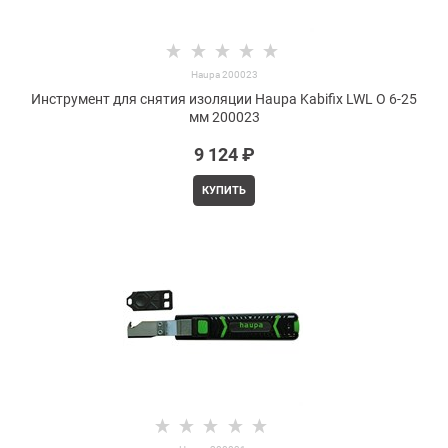
Haupa 200023
Инструмент для снятия изоляции Haupa Kabifix LWL O 6-25
мм 200023
9 124
 ₽
КУПИТЬ