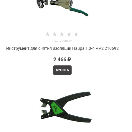
Haupa 210692
Инструмент для снятия изоляции Haupa 1,0-4 мм2 210692
2 466
 ₽
КУПИТЬ