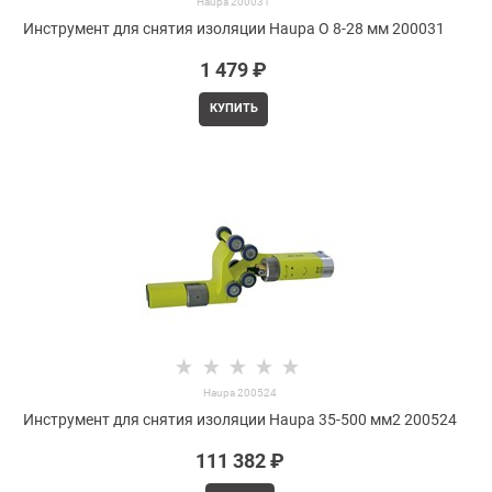
Haupa 200031
Инструмент для снятия изоляции Haupa O 8-28 мм 200031
1 479
 ₽
КУПИТЬ
Haupa 200524
Инструмент для снятия изоляции Haupa 35-500 мм2 200524
111 382
 ₽