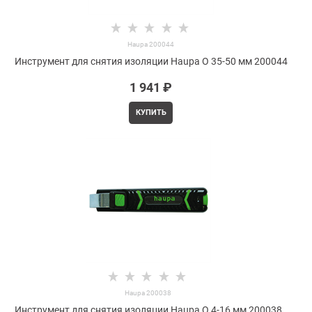
Haupa 200044
Инструмент для снятия изоляции Haupa O 35-50 мм 200044
1 941
 ₽
КУПИТЬ
Haupa 200038
Инструмент для снятия изоляции Haupa O 4-16 мм 200038