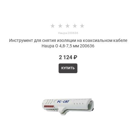
Haupa 200636
Инструмент для снятия изоляции на коаксиальном кабеле
Haupa O 4,8-7,5 мм 200636
2 124
 ₽
КУПИТЬ