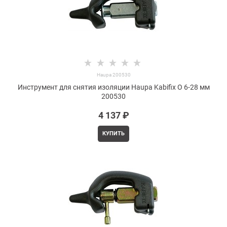
Haupa 200530
Инструмент для снятия изоляции Haupa Kabifix O 6-28 мм
200530
4 137
 ₽
КУПИТЬ