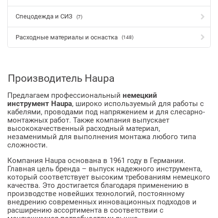
Спецодежда и СИЗ
(7)
Расходные материалы и оснастка
(148)
Производитель Haupa
Предлагаем профессиональный
немецкий
инструмент Haupa
, широко используемый для работы с
кабелями, проводами под напряжением и для слесарно-
монтажных работ. Также компания выпускает
высококачественный расходный материал,
незаменимый для выполнения монтажа любого типа
сложности.
Компания Haupa
основана в 1961 году в Германии.
Главная цель бренда – выпуск надежного инструмента,
который соответствует высоким требованиям немецкого
качества. Это достигается благодаря применению в
производстве новейших технологий, постоянному
внедрению современных инновационных подходов и
расширению ассортимента в соответствии с