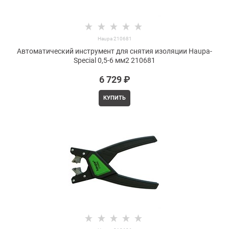
Haupa 210681
Автоматический инструмент для снятия изоляции Haupa-
Special 0,5-6 мм2 210681
6 729
 ₽
КУПИТЬ