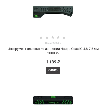
Haupa 200035
Инструмент для снятия изоляции Haupa Coaxi O 4,8-7,5 мм
200035
1 139
 ₽
КУПИТЬ