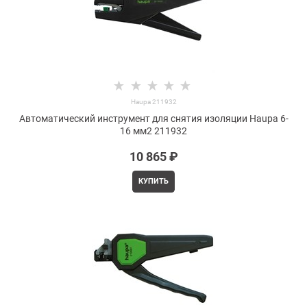
Haupa 211932
Автоматический инструмент для снятия изоляции Haupa 6-
16 мм2 211932
10 865
 ₽
КУПИТЬ