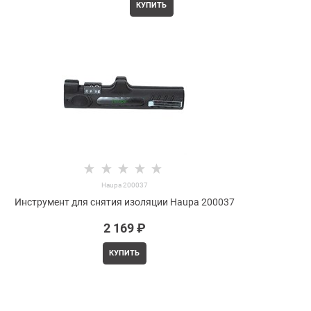
КУПИТЬ
Haupa 200037
Инструмент для снятия изоляции Haupa 200037
2 169
 ₽
КУПИТЬ