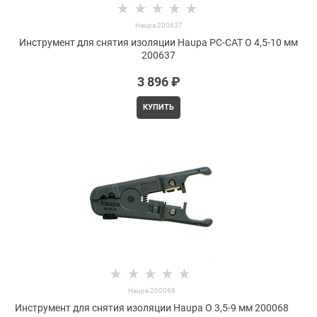
Haupa 200637
Инструмент для снятия изоляции Haupa PC-CAT O 4,5-10 мм
200637
3 896
 ₽
КУПИТЬ
Haupa 200068
Инструмент для снятия изоляции Haupa O 3,5-9 мм 200068