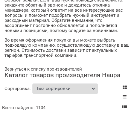
закажите обратный звонок и дождитесь отклика
менеджера, который ответит на все интересующие вас
вопросы и поможет подобрать нужный инструмент и
расходный материал. Обратите внимание, что
ассортимент постоянно обновляется и пополняется
новыми позициями, поэтому следите за новинками.
Во время оформления покупки вы можете выбрать
подходящую компанию, осуществляющую доставку в ваш
регион. Стоимость доставки зависит от актуальных
тарифов транспортной компании.
Вернуться к списку производителей
Каталог товаров производителя Haupa
Сортировка:
Всего найдено:
1104