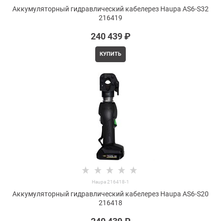
Аккумуляторный гидравлический кабелерез Haupa AS6-S32
216419
240 439
 ₽
КУПИТЬ
Haupa 216418-1
Аккумуляторный гидравлический кабелерез Haupa AS6-S20
216418