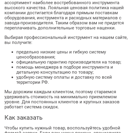
ассортимент наиболее востребованного инструмента
высокого качества. Лояльная ценовая политика нашей
компании достигается благодаря прямым поставкам
оборудования, инструмента и расходных материалов с
завода-производителя. Таким образом вам не придется
переплачивать дополнительные торговые наценки.
Выбирая профессиональный инструмент на нашем сайте,
вы получите:
предельно низкие цены и гибкую систему
ценообразования;
официальную гарантию производителя на товар;
помощь менеджера в подборе инструмента и
детальную консультацию по товару;
удобную систему оплаты и доставку по всей
территории РФ.
Мы дорожим каждым клиентом, поэтому стараемся
удерживать стоимость на минимально приемлемом
уровне. Для постоянных клиентов и крупных заказов
работает система скидок.
Как заказать
Чтобы купить нужный товар, воспользуйтесь удобной
формой заявки. Если вам нужна помощь специалиста,