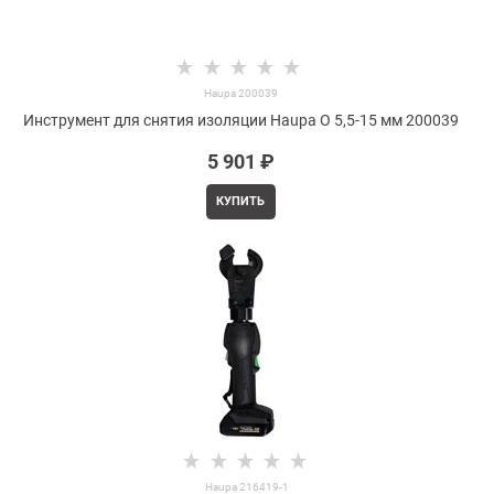
Haupa 200039
Инструмент для снятия изоляции Haupa O 5,5-15 мм 200039
5 901
 ₽
КУПИТЬ
Haupa 216419-1