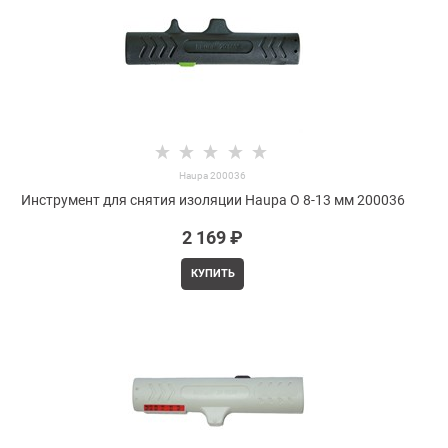
Haupa 200036
Инструмент для снятия изоляции Haupa O 8-13 мм 200036
2 169
 ₽
КУПИТЬ