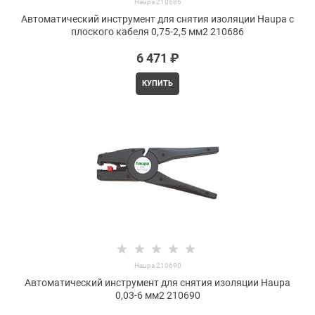
Haupa 210686
Автоматический инструмент для снятия изоляции Haupa с
плоского кабеля 0,75-2,5 мм2 210686
6 471
 ₽
КУПИТЬ
Haupa 210690
Автоматический инструмент для снятия изоляции Haupa
0,03-6 мм2 210690