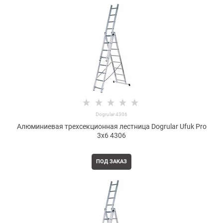
Dogrular 4306
Алюминиевая трехсекционная лестница Dogrular Ufuk Pro
3x6 4306
ПОД ЗАКАЗ