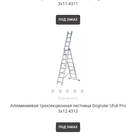
3x11 4311
ПОД ЗАКАЗ
Dogrular 4312
Алюминиевая трехсекционная лестница Dogrular Ufuk Pro
3x12 4312
ПОД ЗАКАЗ