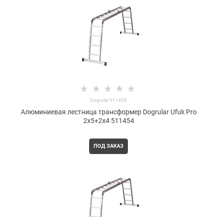
Dogrular 511454
Алюминиевая лестница трансформер Dogrular Ufuk Pro
2x5+2x4 511454
ПОД ЗАКАЗ