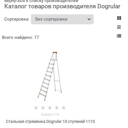
Вернуться к списку производителей
Каталог товаров производителя Dogrular
Сортировка:
Всего найдено:
17
Dogrular 1110
Стальная стремянка Dogrular 10 ступеней 1110