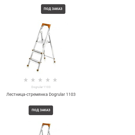
ПОД ЗАКАЗ
Dogrular 1103
Лестница-стремянка Dogrular 1103
ПОД ЗАКАЗ