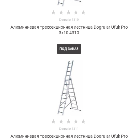
Dogrular 4310
Алюминиевая трехсекционная лестница Dogrular Ufuk Pro
3x10 4310
ПОД ЗАКАЗ
Dogrular 4311
Алюминиевая трехсекционная лестница Dogrular Ufuk Pro