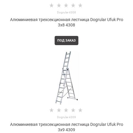
Dogrular 4308
Алюминиевая трехсекционная лестница Dogrular Ufuk Pro
3x8 4308
ПОД ЗАКАЗ
Dogrular 4309
Алюминиевая трехсекционная лестница Dogrular Ufuk Pro
3x9 4309