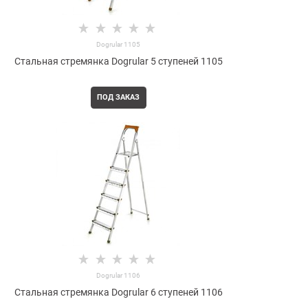
Dogrular 1105
Стальная стремянка Dogrular 5 ступеней 1105
ПОД ЗАКАЗ
Dogrular 1106
Стальная стремянка Dogrular 6 ступеней 1106