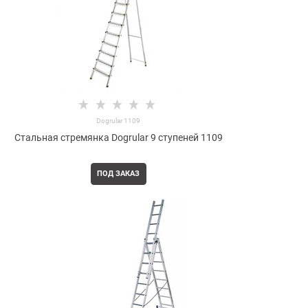
Dogrular 1109
Стальная стремянка Dogrular 9 ступеней 1109
ПОД ЗАКАЗ