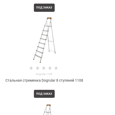
ПОД ЗАКАЗ
Dogrular 1108
Стальная стремянка Dogrular 8 ступеней 1108
ПОД ЗАКАЗ