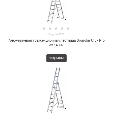
Dogrular 4307
Алюминиевая трехсекционная лестница Dogrular Ufuk Pro
3x7 4307
ПОД ЗАКАЗ