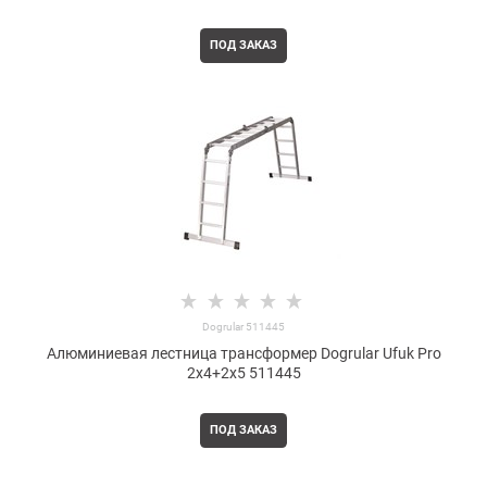
ПОД ЗАКАЗ
Dogrular 511445
Алюминиевая лестница трансформер Dogrular Ufuk Pro
2x4+2x5 511445
ПОД ЗАКАЗ