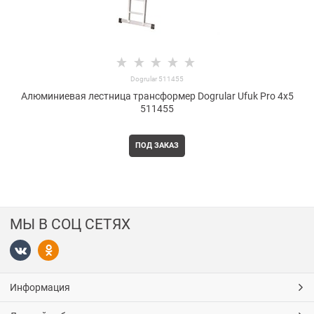
Dogrular 511455
Алюминиевая лестница трансформер Dogrular Ufuk Pro 4x5
511455
ПОД ЗАКАЗ
МЫ В СОЦ СЕТЯХ
Информация