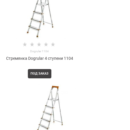
Dogrular 1104
Стремянка Dogrular 4 ступени 1104
ПОД ЗАКАЗ