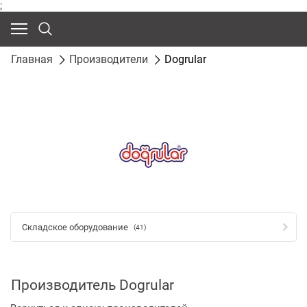
;
Главная
Производители
Dogrular
Складское оборудование
(41)
Производитель Dogrular