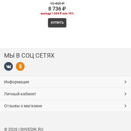
10 400
 ₽
8 736
 ₽
выгода
1 664 ₽
или
16%
КУПИТЬ
МЫ В СОЦ СЕТЯХ
Информация
Личный кабинет
Отзывы о магазине
© 2026 | SHVEDIK.RU