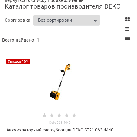
Вернуться к списку производителей
Каталог товаров производителя DEKO
Сортировка:
Всего найдено:
1
Скидка 16%
Deko 063-4440
Аккумуляторный снегоуборщик DEKO ST21 063-4440