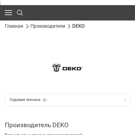
;
Главная
Производители
DEKO
Садовая техника
(2)
Производитель DEKO